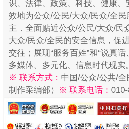
识、法律、政策、科技、健康、
效地为公众/公民/大众/民众/
主，全面贴近公众/公民/大众/民
大众/民众/全民的安全信息，促进
交往；展现“服务百姓”和“说真话
多媒体、多元化、信息时代现实
※ 联系方式：
中国/公众/公共/
制作采编部）
※ 联系电话：
010