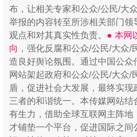
布，让相关专家和公众/公民/大
举报的内容转至所涉相关部门领
观点和对其真实性负责。
● 本
向
，强化反腐和公众/公民/大众
造良好舆论氛围。通过中国公众传
网站架起政府和公众/公民/大众
盾，促进社会大发展，最终实现政
三者的和谐统一。本传媒网站结
有生力，借助全球互联网主阵地，
才铺垫一个平台，促进国际之间公