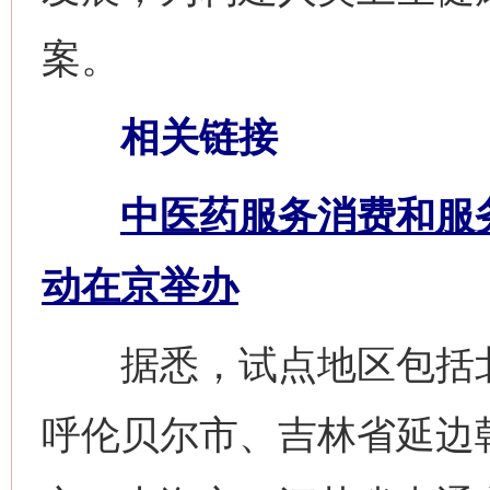
案。
相关链接
中医药服务消费和服
动在京举办
据悉，试点地区包括北
呼伦贝尔市、吉林省延边