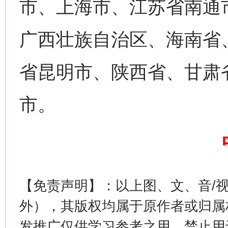
市、上海市、江苏省南通
广西壮族自治区、海南省
省昆明市、陕西省、甘肃
市。
网上购药对药下症？
【免责声明】：以上图、文、音/
外），其版权均属于原作者或归属
发推广仅供学习参考之用，禁止用