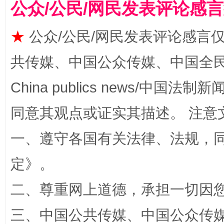
公众/公民/网民发表评论感
★
公众/公民/网民发表评论感言
共传媒、中国公众传媒、中国全民传媒Ch
China publics news/中国法制新闻
揭批美国五大"原罪"
"炒
同意其观点或证实其描述。 注意
一、遵守各国有关法律、法规，
定
》。
二、尊重网上道德，承担一切因
三、中国公共传媒、中国公众传媒、中国全