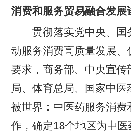
消费和服务贸易融合发展
贯彻落实党中央、国务
动服务消费高质量发展、
要求，商务部、中央宣传
局、体育总局、国家中医
被世界：中医药服务消费
作，确定18个地区为中