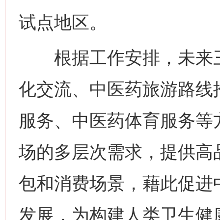
试点地区。
根据工作安排，未来三
化交流、中医药旅游路线
服务、中医药体育服务等
场的多层次需求，提供高
包和消费场景，藉此促进
发展，为构建人类卫生健