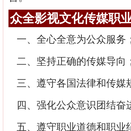
众全影视文化传媒职
一、全心全意为公众服务
二、坚持正确的传媒导向
三、遵守各国法律和传媒
四、强化公众意识团结奋
五、遵守职业道德和职业