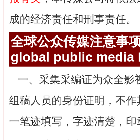
成的经济责任和刑事责任。
全球公众传媒注意事
global public media
一、采集采编证为众全影
组稿人员的身份证明，不作
一笔迹填写，字迹清楚，印