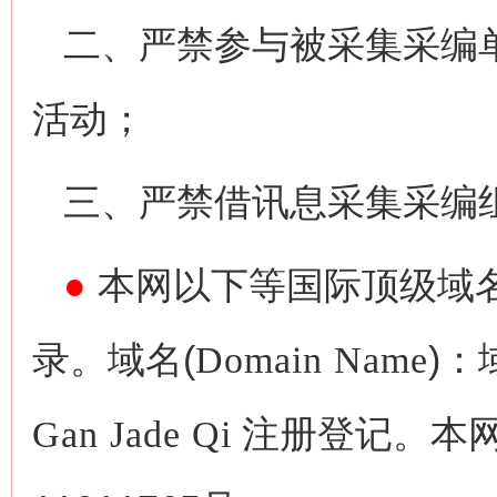
二、严禁参与被采集采编
活动；
三、严禁借讯息采集采编
●
本网以下等国际顶级域
录。域名(
Domain Name
)：
Gan Jade Qi
注册登记。本网备