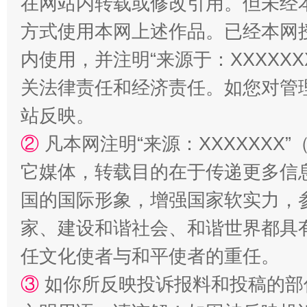
在网站内转载或修改引用。但未经
方式使用本网上述作品。已经本网
内使用，并注明“来源于：XXXXX
关法律责任和经济责任。如您对管
站反映。
②
凡本网注明“来源：XXXXXX
它媒体，转载目的在于传递更多信
国的国际形象，增强国家软实力，
家、建设和谐社会、和谐世界都具有
任文化使者与和平使者的重任。
③
如你所反映投诉报料和投稿的部