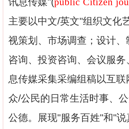
讯息传媒"(
public Citizen jo
主要以中文/英文"组织文
视策划、市场调查；设计、
咨询、投资咨询、会议服务
息传媒采集采编组稿以互联
众/公民的日常生活时事、
公德。展现"服务百姓"和"