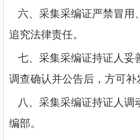
六、采集采编证严禁冒用
追究法律责任。
七、采集采编证持证人妥
调查确认并公告后，方可补
八、采集采编证持证人调
编部。