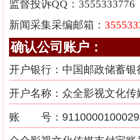
监督投诉
QQ：3555333776
新闻采集采编邮箱：
35553
确认公司账户：
开户银行：中国邮政储蓄银
开户名称：众全影视文化传
账 号：91100001000299