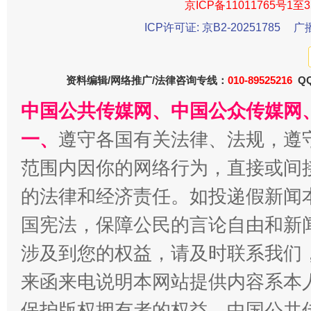
京ICP备11011765号1至3
ICP许可证: 京B2-20251785
广
资料编辑/网络推广/法律咨询专线：
010-89525216
QQ
中国公共传媒网、中国公众传媒网
一、
遵守各国有关法律、法规，遵
范围内因你的网络行为，直接或间
的法律和经济责任。如投递假新闻
国宪法，保障公民的言论自由和新
涉及到您的权益，请及时联系我们
来函来电说明本网站提供内容系本
保护版权拥有者的权益。中国公共传