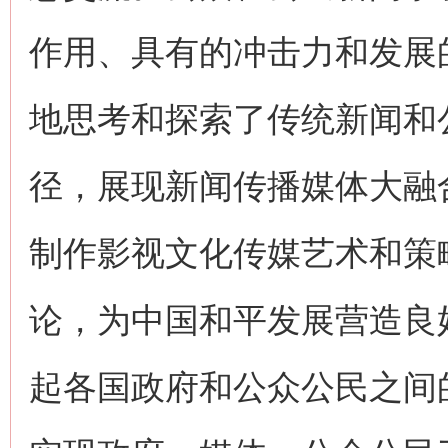
作用、具有的冲击力和发展
地思考和探索了传统新闻和
径，展现新闻传播媒体大融
制作影视文化传媒艺术和策
论，为中国和平发展营造良
起各国政府和公众公民之间