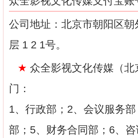
众全影视文化传媒支付宝账号：n
公司地址：北京市朝阳区朝
层 1 2 1号。
★
众全影视文化传媒（北
门：
1、行政部；2、会议服务部
部；5、财务合同部；6、咨