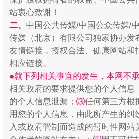
站衷心致谢！
二、
中国公共传媒/中国公众传媒/
传媒（北京）有限公司独家协办发
友情链接，授权合法、健康网站和
相应链接。
●就下列相关事宜的发生，本网不
相关政府的要求提供您的个人信息
的个人信息泄漏；
⑶
任何第三方根
用您的个人信息，由此所产生的纠
入或政府管制而造成的暂时性网站