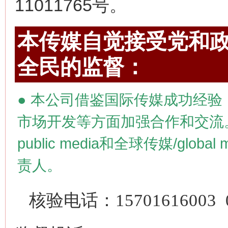
11011765号。
本传媒自觉接受党和政
全民的监督：
●
本公司借鉴国际传媒成功经验
市场开发等方面加强合作和交流
public media
和全球传媒/
global 
责人。
核验电话：
15701616003