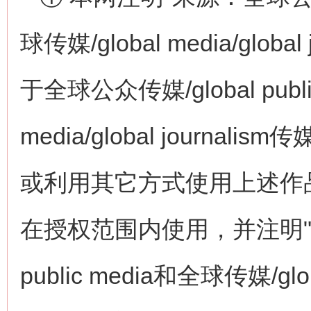
球传媒/global media/glo
于全球公众传媒/global publi
media/global journ
或利用其它方式使用上述作
在授权范围内使用，并注明"来
public media和全球传媒/globa