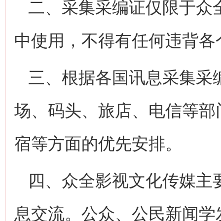
二、采集采编证仅限于众
中使用，不得有任何违背各
三、根据各国讯息采集采
场、码头、旅店、电信等部
宿等方面的优先安排。
四、众全影视文化传媒主
息交流。公众、公民新闻学