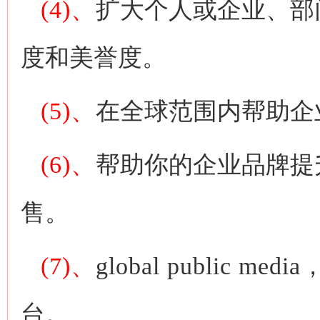
(4)、
扩大个人或企业、部
度和美誉度。
(5)、
在全球范围内帮助企
(6)、
帮助你的企业品牌提
售。
(7)、
global public media
台。