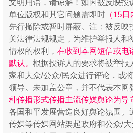
文明用语，请谅解！如因被反映投
单位版权和其它问题需即时
（15日
先行撤除或暂时屏蔽。注：被反映
关法律法规规定，为维护举报人和
情权的权利，
在收到本网短信或电
默认。
根据投诉人的要求将被举报
家和大众/公众/民众进行评论，或
领导。未加盖公章，并不代表本网
种传播形式传播主流传媒舆论为导
各国和平发展营造良好舆论氛围。通
传媒等传媒网站架起政府和公众/大