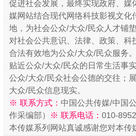
促进社会发展，最终实现政府、媒体
媒网站结合现代网络科技影视文化
地，为社会公众/大众/民众人才铺
对社会公共意识、法律、政策、科
合法有效地为公众/大众/民众服务
贴近公众/大众/民众的日常生活事
公众/大众/民众社会公德的交往；展
大众/民众信息现实。
※ 联系方式：
中国公共传媒/中国
作采编部）
※ 联系电话：
010-895
本传媒系列网站真诚感谢您对本传