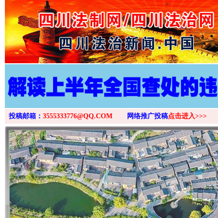
>
投稿邮箱：
3555333776@QQ.COM
网络推广投稿
点击进入>>>