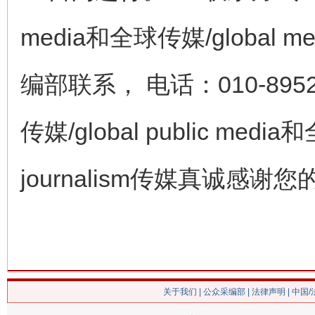
media和全球传媒/global med
编部联系， 电话：010-8952
传媒/global public media和
journalism传媒真诚感
关于我们
|
公众采编部
|
法律声明
| 中国