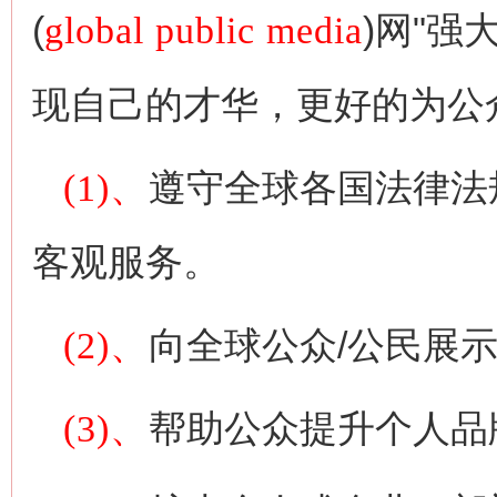
(
global public media
)网"
现自己的才华，更好的为公
(1)、
遵守全球各国法律法
客观服务。
(2)、
向全球公众/公民展
(3)、
帮助公众提升个人品