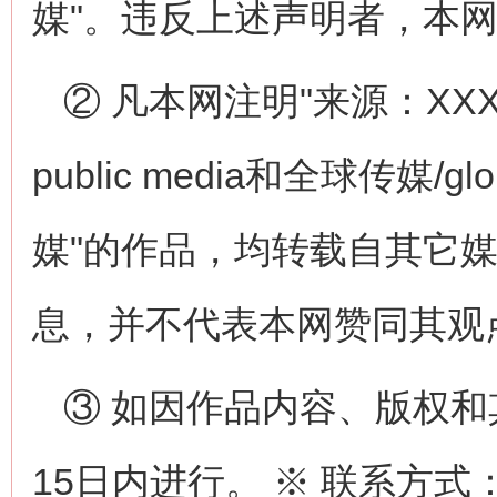
媒"。违反上述声明者，本
② 凡本网注明"来源：XXX
public media和全球传媒/globa
媒"的作品，均转载自其它
息，并不代表本网赞同其观
③ 如因作品内容、版权
15日内进行。 ※ 联系方式：全球