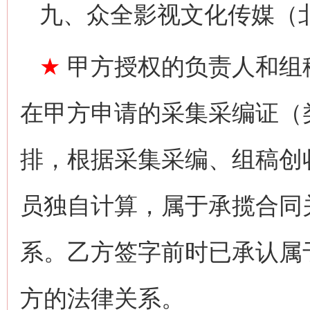
九、众全影视文化传媒（
★
甲方授权的负责人和组
在甲方申请的采集采编证（
排，根据采集采编、组稿创
员独自计算，属于承揽合同
系。乙方签字前时已承认属
方的法律关系。