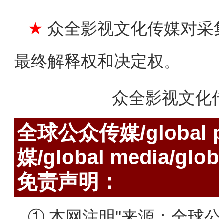
★
众全影视文化传媒对采
最终解释权和决定权。
众全影视文化
全球公众传媒/global p
媒/global media/gl
免责声明：
① 本网注明"来源：全球公众传媒/