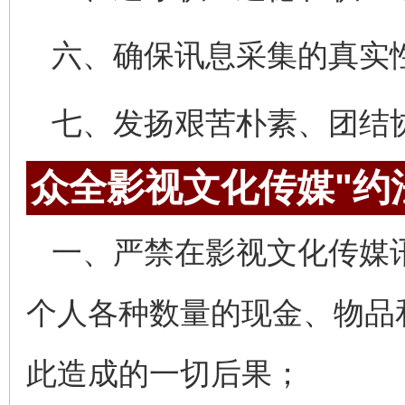
六、确保讯息采集的真实
七、发扬艰苦朴素、团结
众全影视文化传媒"约
一、严禁在影视文化传媒
个人各种数量的现金、物品
此造成的一切后果；