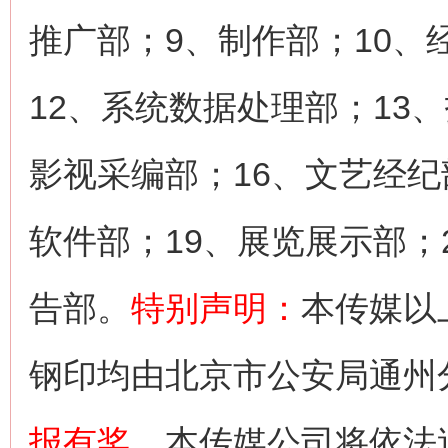
推广部；9、制作部；10、
12、系统数据处理部；13
影视采编部；16、文艺经纪
软件部；19、展览展示部；
告部。
特别声明：
本传媒以
钢印均由北京市公安局通州
报有奖
，本传媒公司将依法