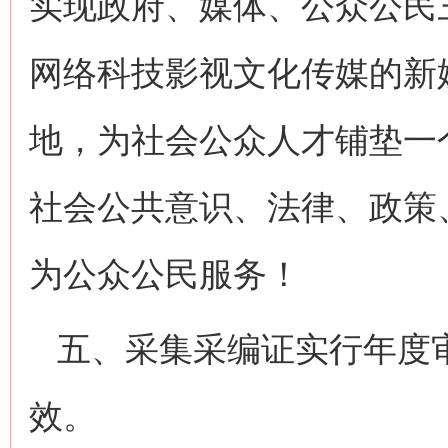
实现政府、媒体、公众公民
网络科技影视文化传媒的新
地，为社会公众人才铺垫一
社会公共意识、法律、政策
为公众公民服务！
五、采集采编证实行年度
效。