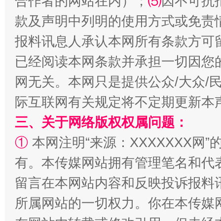
合作者的网站在内）；
⑸
因不可抗
款及声明中列明的使用方式或免责
报料讯息人承认本网所有条款方可
已经阅读本网条款并承担一切因您
网无关。本网只是提供公众/大众/
际互联网有关规定将不定期更新本
三、关于网络版权权属问题：
①
本网注明“来源：XXXXXXX网”
有。本传媒网站拥有管理笔名和代
留言在本网站内容和反映投诉报料
所属网站的一切权力。你在本传媒