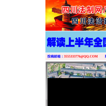
投稿邮箱：
3555333776@QQ.COM