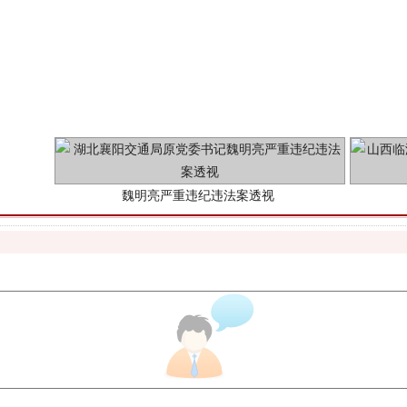
魏明亮严重违纪违法案透视
生物安全法正式实施