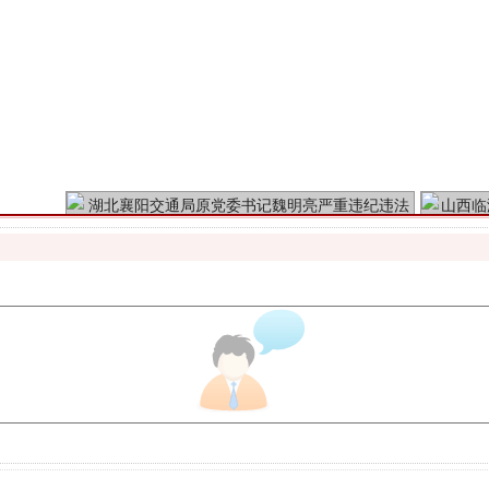
魏明亮严重违纪违法案透视
生物安全法正式实施