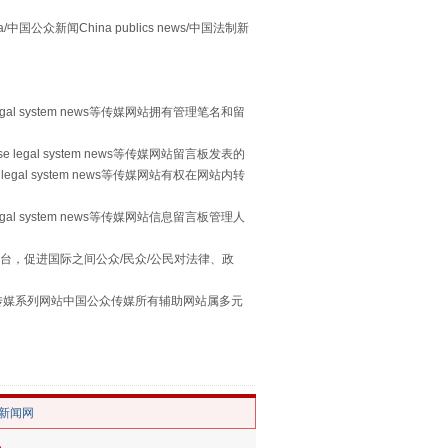
众新闻China publics news/中国法制新
egal system news等传媒网站拥有管理笔名和留
 legal system news等传媒网站留言板发表的
legal system news等传媒网站有权在网站内转
egal system news等传媒网站信息留言板管理人
习近平的“航天情”
台，促进国际之间公众/民众/公民对法律、政
本传媒系列网站中国公众传媒所有辅助网站属多元
。
/新闻网