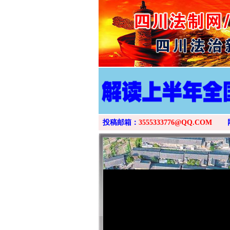
投稿邮箱：
3555333776@QQ.COM